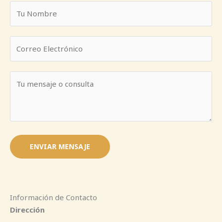
ENVIAR MENSAJE
Información de Contacto
Dirección