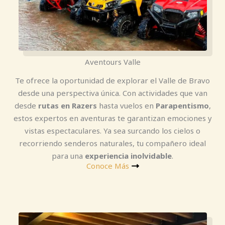
Aventours Valle
Te ofrece la oportunidad de explorar el Valle de Bravo
desde una perspectiva única. Con actividades que van
desde
rutas en Razers
hasta vuelos en
Parapentismo
,
estos expertos en aventuras te garantizan emociones y
vistas espectaculares. Ya sea surcando los cielos o
recorriendo senderos naturales, tu compañero ideal
para una
experiencia inolvidable
.
Conoce Más