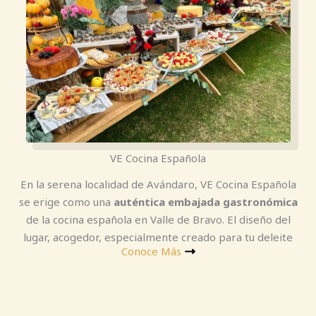
VE Cocina Española
En la serena localidad de Avándaro, VE Cocina Española
se erige como una
auténtica embajada gastronómica
de la cocina española en Valle de Bravo. El diseño del
lugar, acogedor, especialmente creado para tu deleite
Conoce Más