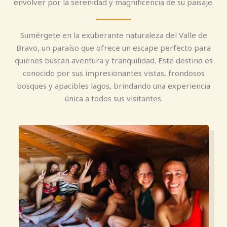
envolver por la serenidad y magnificencia de su paisaje.
Sumérgete en la exuberante naturaleza del Valle de
Bravo, un paraíso que ofrece un escape perfecto para
quienes buscan aventura y tranquilidad. Este destino es
conocido por sus impresionantes vistas, frondosos
bosques y apacibles lagos, brindando una experiencia
única a todos sus visitantes.