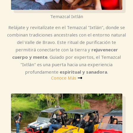
Temazcal Ixtlán
Relájate y revitalízate en el Temazcal "Ixtlán", donde se
combinan tradiciones ancestrales con el entorno natural
del Valle de Bravo. Este ritual de purificación te
permitirá conectarte con la tierra y
rejuvenecer
cuerpo y mente
. Guiado por expertos, el Temazcal
"Ixtlán" es una puerta hacia una experiencia
profundamente
espiritual y sanadora
.
Conoce Más