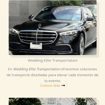
Wedding Elite Transportation
En
Wedding Elite Transportation
ofrecemos soluciones
de transporte diseñadas para elevar cada momento de
tu evento.
Conoce Más