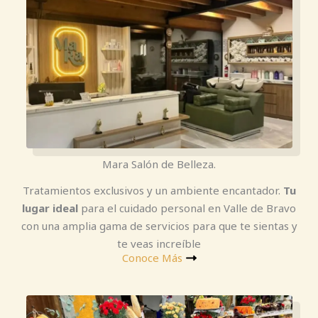
Mara Salón de Belleza.
Tratamientos exclusivos y un ambiente encantador.
Tu
lugar ideal
para el cuidado personal en Valle de Bravo
con una amplia gama de servicios para que te sientas y
te veas increíble
Conoce Más