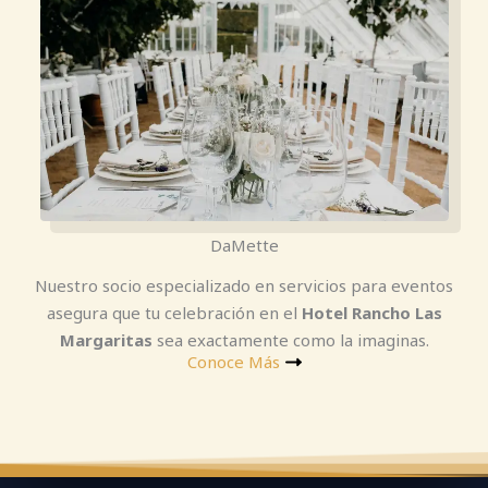
DaMette
Nuestro socio especializado en servicios para eventos
asegura que tu celebración en el
Hotel Rancho Las
Margaritas
sea exactamente como la imaginas.
Conoce Más